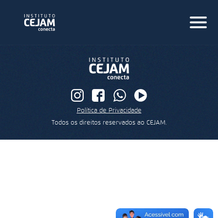
Política de Privacidade
Todos os direitos reservados ao CEJAM.