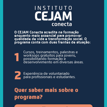
O CEJAM Conecta acredita na formação
enquanto meio essencial para promover
qualidade de vida e transformação social. O
programa conta com duas frentes de atuação:
1
Cursos, treinamentos, palestras e
worksops gratuitos para jovens,
possibilitando formação e
desenvolvimento em diversas áreas.
2
Experiência de voluntariado
para profissionais e estudantes.
Quer saber mais sobre o
programa?