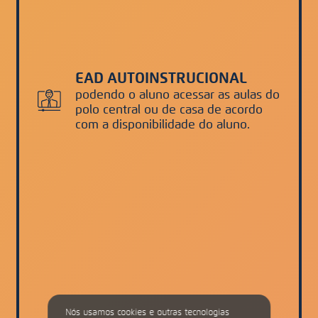
EAD AUTOINSTRUCIONAL
podendo o aluno acessar as aulas do
polo central ou de casa de acordo
com a disponibilidade do aluno.
Nós usamos cookies e outras tecnologias